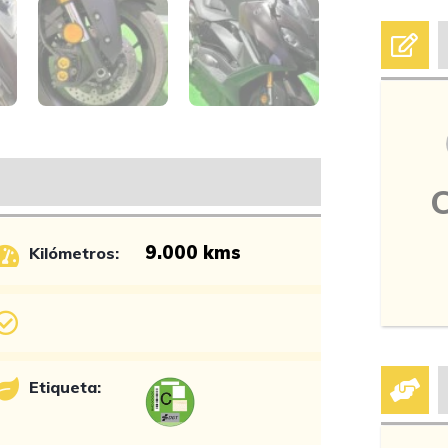
9.000 kms
Kilómetros:
Etiqueta: