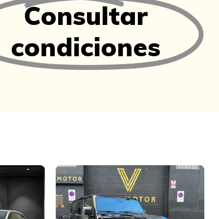
Consultar
condiciones