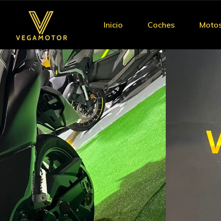
Inicio
Coches
Moto