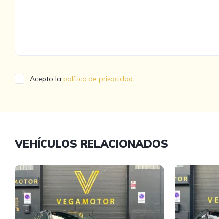
Acepto la
política de privacidad
VEHÍCULOS RELACIONADOS