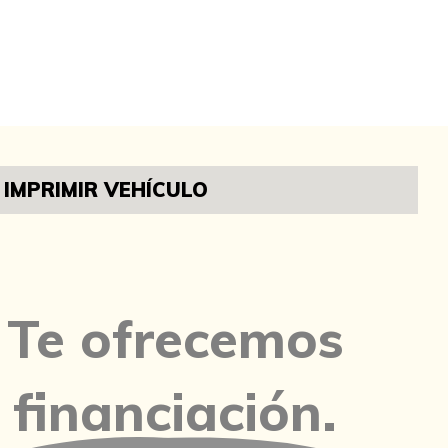
IMPRIMIR VEHÍCULO
Te ofrecemos
financiación.