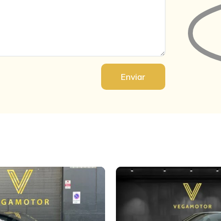
Enviar