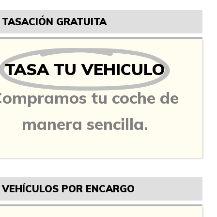
TASACIÓN GRATUITA
TASA TU VEHICULO
Compramos tu coche de
manera sencilla.
VEHÍCULOS POR ENCARGO