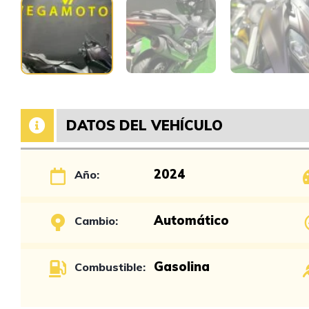
DATOS DEL VEHÍCULO
2024
Año:
Automático
Cambio:
Gasolina
Combustible: