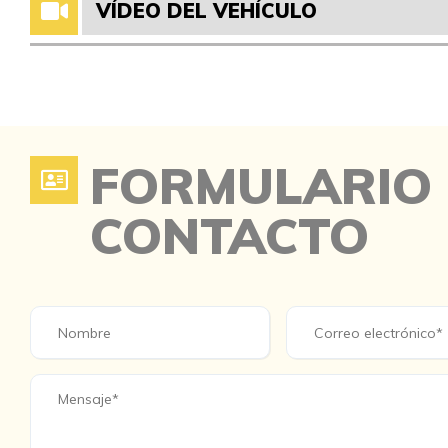
VÍDEO DEL VEHÍCULO
FORMULARIO
CONTACTO