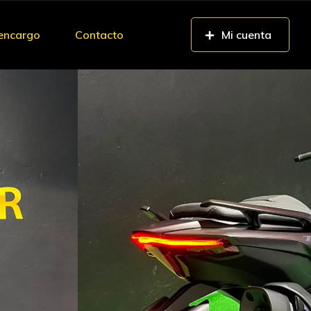
 encargo
Contacto
Mi cuenta