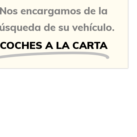
Nos encargamos de la
úsqueda de su vehículo.
COCHES A LA CARTA