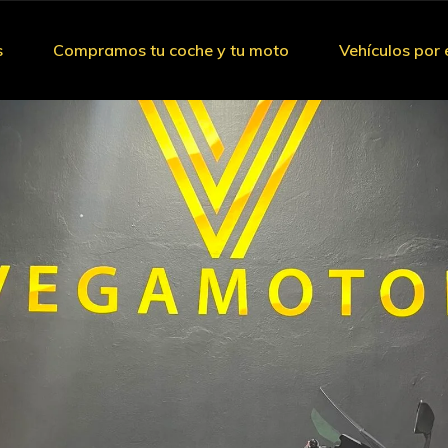
s
Compramos tu coche y tu moto
Vehículos por