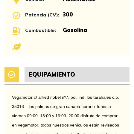
300
Potencia (CV):
Gasolina
Combustible:
EQUIPAMIENTO
Vegamotor c/ alfred nobel nº7, pol. ind. los tarahales c.p. 
35013 – las palmas de gran canaria horario: lunes a 
viernes 09:00–13:00 y 16:00–20:00 disfruta de comprar 
en vegamotor: todos nuestros vehículos están revisados 