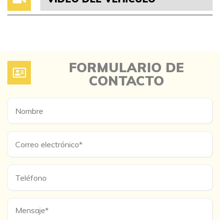
FORMULARIO DE
CONTACTO