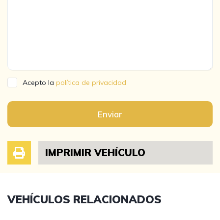
Acepto la
política de privacidad
Enviar
IMPRIMIR VEHÍCULO
VEHÍCULOS RELACIONADOS