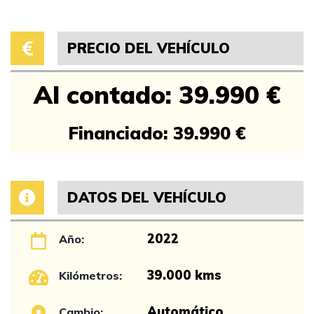
PRECIO DEL VEHÍCULO
Al contado: 39.990 €
Financiado: 39.990 €
DATOS DEL VEHÍCULO
2022
Año:
39.000 kms
Kilómetros:
Automático
Cambio: