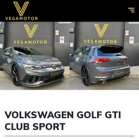
VOLKSWAGEN GOLF GTI
CLUB SPORT