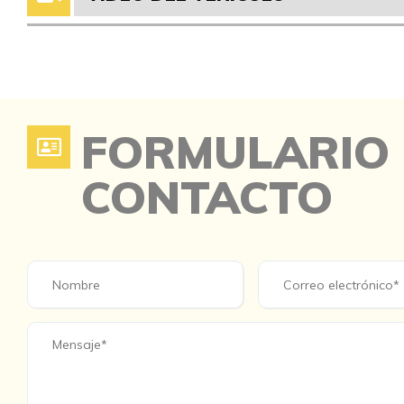
FORMULARIO
CONTACTO