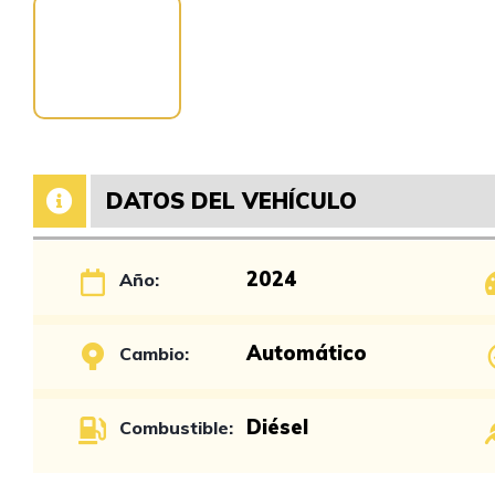
DATOS DEL VEHÍCULO
2024
Año:
Automático
Cambio:
Diésel
Combustible: