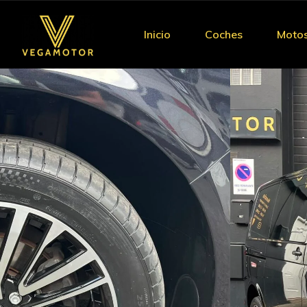
Inicio
Coches
Moto