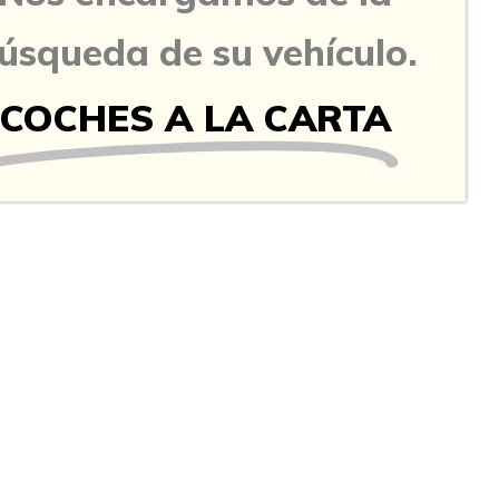
úsqueda de su vehículo.
COCHES A LA CARTA