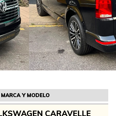
MARCA Y MODELO
LKSWAGEN CARAVELLE