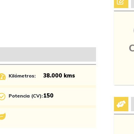
38.000 kms
Kilómetros:
150
Potencia (CV):