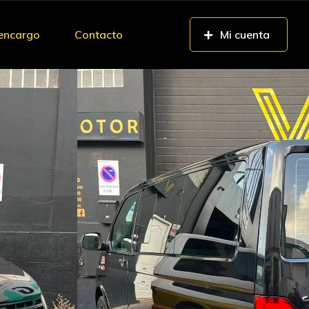
 encargo
Contacto
Mi cuenta