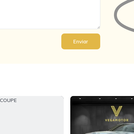
Enviar