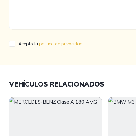
Acepto la
política de privacidad
VEHÍCULOS RELACIONADOS