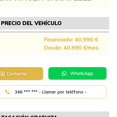
PRECIO DEL VEHÍCULO
Financiado: 40.990 €
Desde: 40.990 €/mes
WhatsApp
Contactar
346 *** *** - Llamar por teléfono -