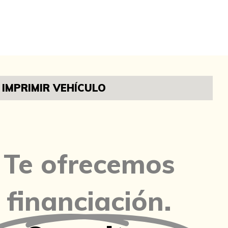
IMPRIMIR VEHÍCULO
Te ofrecemos
financiación.