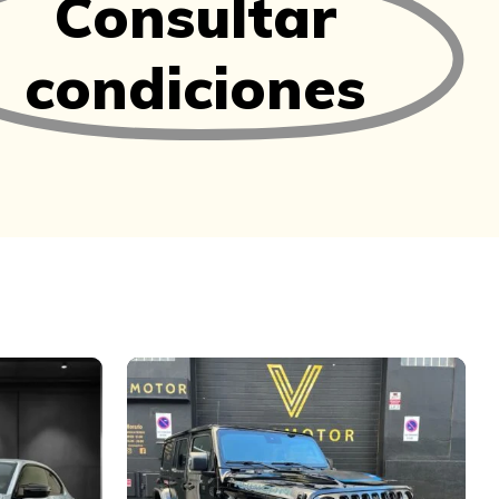
Consultar
condiciones