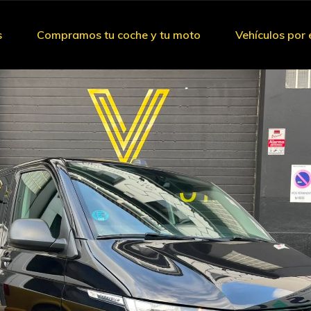
s
Compramos tu coche y tu moto
Vehículos por