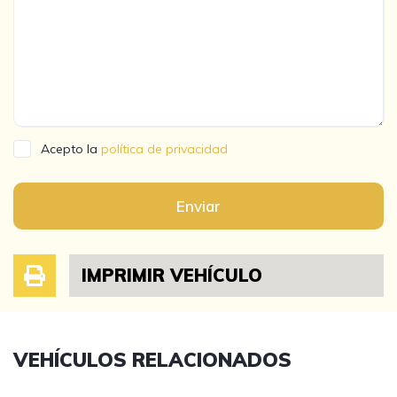
Acepto la
política de privacidad
Enviar
IMPRIMIR VEHÍCULO
VEHÍCULOS RELACIONADOS