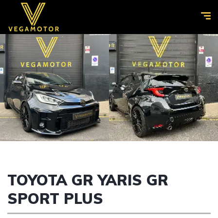
TOYOTA GR YARIS GR
SPORT PLUS