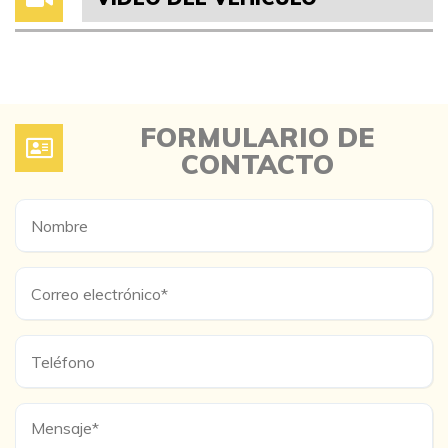
FORMULARIO DE
CONTACTO