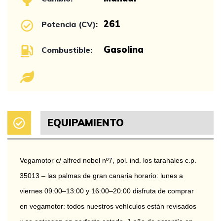
261
Potencia (CV):
Gasolina
Combustible:
EQUIPAMIENTO
Vegamotor c/ alfred nobel nº7, pol. ind. los tarahales c.p. 
35013 – las palmas de gran canaria horario: lunes a 
viernes 09:00–13:00 y 16:00–20:00 disfruta de comprar 
en vegamotor: todos nuestros vehículos están revisados 