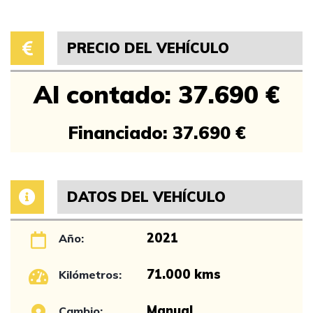
PRECIO DEL VEHÍCULO
Al contado: 37.690 €
Financiado: 37.690 €
DATOS DEL VEHÍCULO
2021
Año:
71.000 kms
Kilómetros:
Manual
Cambio: