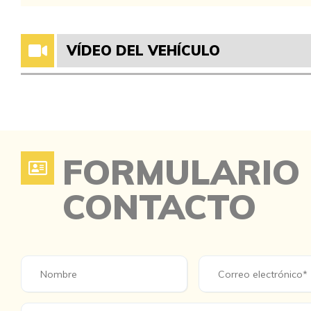
VÍDEO DEL VEHÍCULO
FORMULARIO
CONTACTO