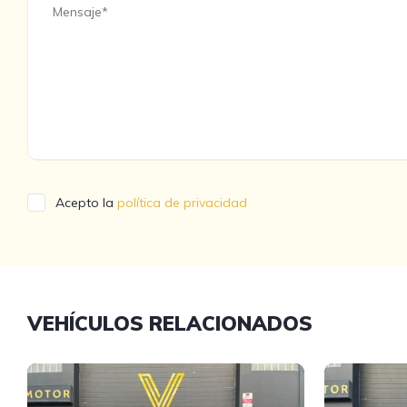
Acepto la
política de privacidad
VEHÍCULOS RELACIONADOS