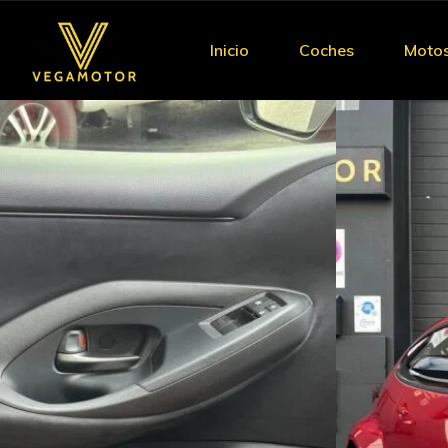
Inicio
Coches
Moto