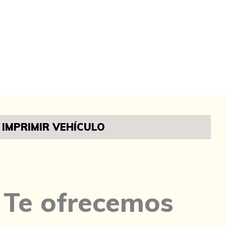
IMPRIMIR VEHÍCULO
Te ofrecemos