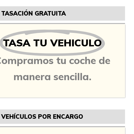
TASACIÓN GRATUITA
TASA TU VEHICULO
Compramos tu coche de
manera sencilla.
VEHÍCULOS POR ENCARGO