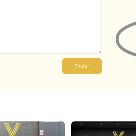
Enviar