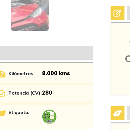
8.000 kms
Kilómetros:
280
Potencia (CV):
Etiqueta: