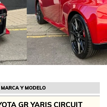
MARCA Y MODELO
OTA GR YARIS CIRCUIT