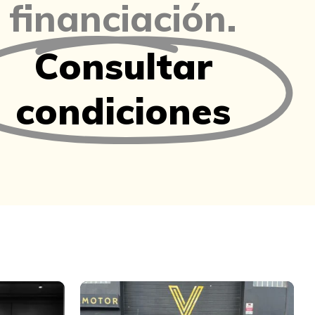
financiación.
Consultar
condiciones