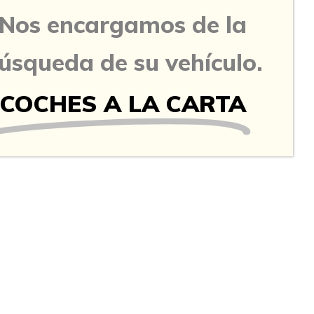
Nos encargamos de la
úsqueda de su vehículo.
COCHES A LA CARTA