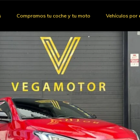
s
Compramos tu coche y tu moto
Vehículos por