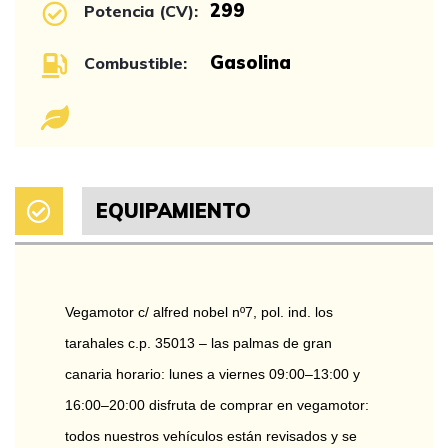
299
Potencia (CV):
Gasolina
Combustible:
EQUIPAMIENTO
Vegamotor c/ alfred nobel nº7, pol. ind. los 
tarahales c.p. 35013 – las palmas de gran 
canaria horario: lunes a viernes 09:00–13:00 y 
16:00–20:00 disfruta de comprar en vegamotor: 
todos nuestros vehículos están revisados y se 