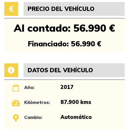
PRECIO DEL VEHÍCULO
Al contado: 56.990 €
Financiado: 56.990 €
DATOS DEL VEHÍCULO
2017
Año:
87.900 kms
Kilómetros:
Automático
Cambio: