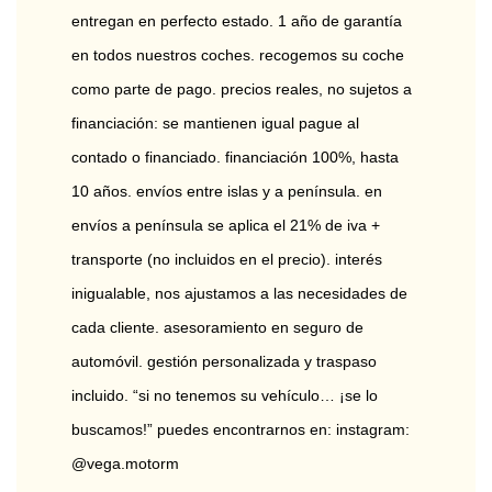
entregan en perfecto estado. 1 año de garantía 
en todos nuestros coches. recogemos su coche 
como parte de pago. precios reales, no sujetos a 
financiación: se mantienen igual pague al 
contado o financiado. financiación 100%, hasta 
10 años. envíos entre islas y a península. en 
envíos a península se aplica el 21% de iva + 
transporte (no incluidos en el precio). interés 
inigualable, nos ajustamos a las necesidades de 
cada cliente. asesoramiento en seguro de 
automóvil. gestión personalizada y traspaso 
incluido. “si no tenemos su vehículo… ¡se lo 
buscamos!” puedes encontrarnos en: instagram: 
@vega.motorm