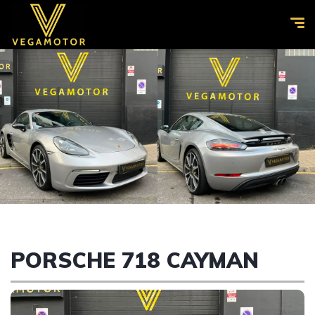
PORSCHE 718 CAYMAN