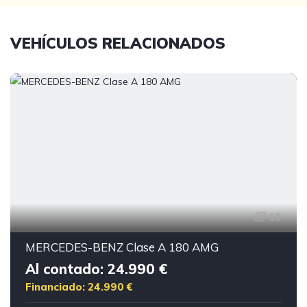
VEHÍCULOS RELACIONADOS
19
MERCEDES-BENZ Clase A 180 AMG
Al contado: 24.990 €
Financiado: 24.990 €