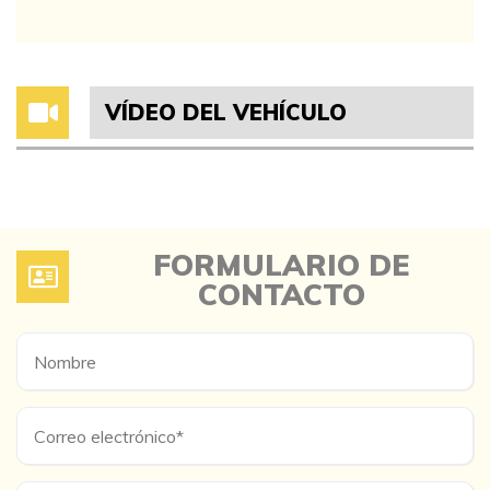
VÍDEO DEL VEHÍCULO
FORMULARIO DE
CONTACTO