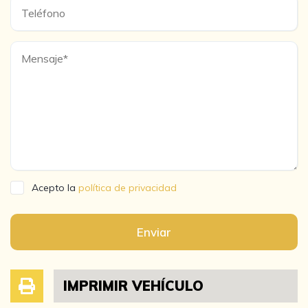
Acepto la
política de privacidad
Enviar
IMPRIMIR VEHÍCULO