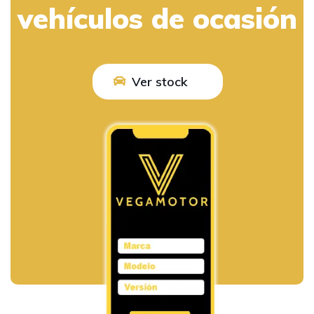
vehículos de ocasión
Ver stock