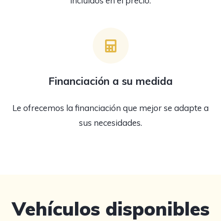
incluidos en el precio.
Financiación a su medida
Le ofrecemos la financiación que mejor se adapte a
sus necesidades.
Vehículos disponibles