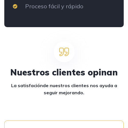
Proceso fácil y rápido
Nuestros clientes opinan
La satisfaciónde nuestros clientes
nos ayuda a
seguir mejorando.