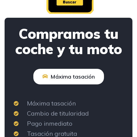
Compramos tu
coche y tu moto
Máxima tasación
Máxima tasación
Cambio de titularidad
Pago inmediato
Tasación gratuita