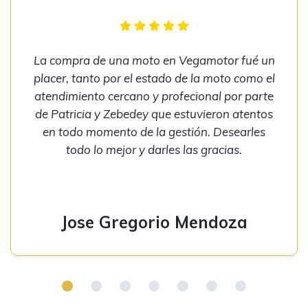
La compra de una moto en Vegamotor fué un
placer, tanto por el estado de la moto como el
atendimiento cercano y profecional por parte
de Patricia y Zebedey que estuvieron atentos
en todo momento de la gestión. Desearles
todo lo mejor y darles las gracias.
Jose Gregorio Mendoza