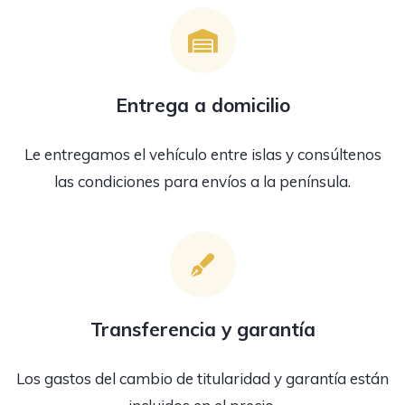
Entrega a domicilio
Le entregamos el vehículo entre islas y consúltenos
las condiciones para envíos a la península.
Transferencia y garantía
Los gastos del cambio de titularidad y garantía están