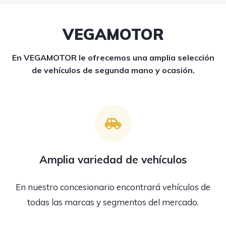
VEGAMOTOR
En VEGAMOTOR le ofrecemos una amplia selección
de vehículos de segunda mano y ocasión.
Amplia variedad de vehículos
En nuestro concesionario encontrará vehículos de
todas las marcas y segmentos del mercado.