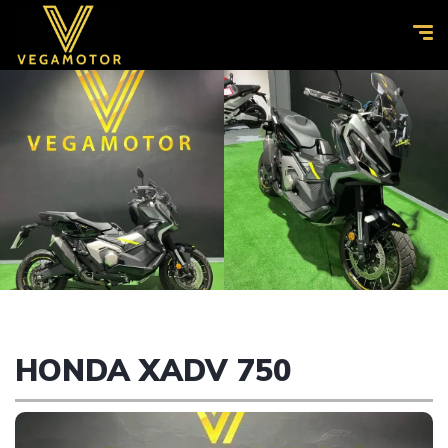
HONDA XADV 750