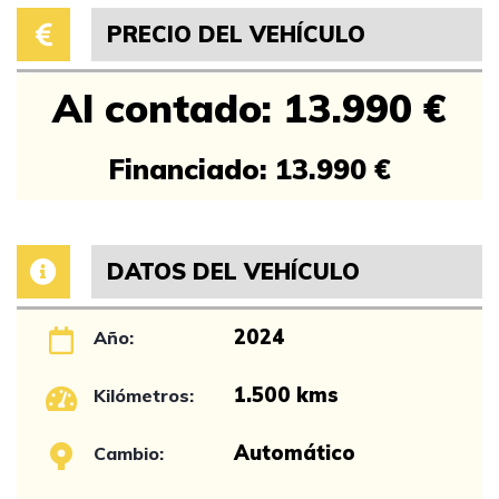
PRECIO DEL VEHÍCULO
Al contado: 13.990 €
Financiado: 13.990 €
DATOS DEL VEHÍCULO
2024
Año:
1.500 kms
Kilómetros:
Automático
Cambio: