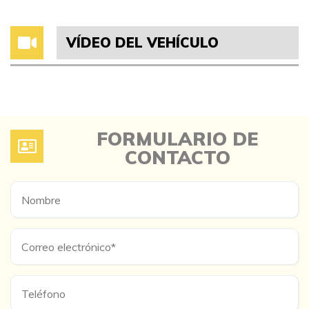
VÍDEO DEL VEHÍCULO
FORMULARIO DE
CONTACTO