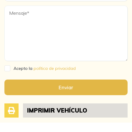
Acepto la
política de privacidad
Enviar
IMPRIMIR VEHÍCULO