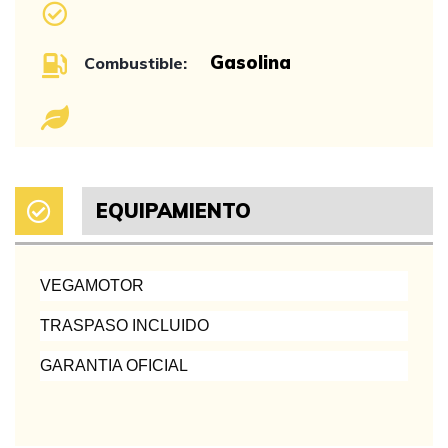
Gasolina
Combustible:
EQUIPAMIENTO
VEGAMOTOR
TRASPASO INCLUIDO
GARANTIA OFICIAL