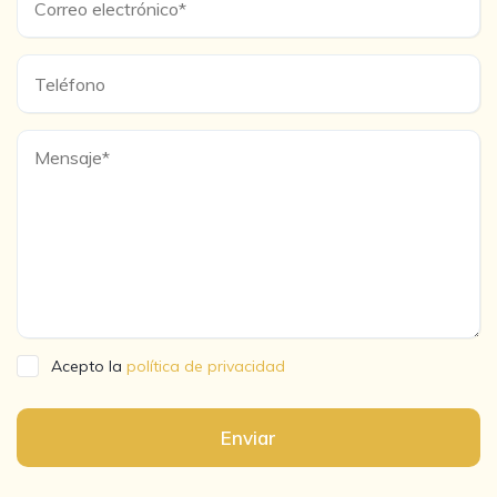
Acepto la
política de privacidad
Enviar