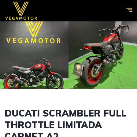
DUCATI SCRAMBLER FULL
THROTTLE LIMITADA
CARNET A2