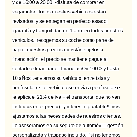
y de 16:00 a 20:00. -disfruta de comprar en
vegamotor: .todos nuestros vehículos están
revisados, y se entregan en perfecto estado.
.garantía y tranquilidad de 1 año, en todos nuestros
vehículos. .recogemos su coche cómo parte de
pago. .nuestros precios no están sujetos a
financiación, el precio se mantiene pague al
contado o financiado. .financiaciÓn 100% y hasta
10 aÑos. .enviamos su vehículo, entre islas y
península. ( si el vehículo se envía a península se
le aplica el 21% de iva + el transporte, que no van
incluidos en el precio). .¡¡interes inigualable!!, nos
ajustamos a las necesidades de nuestros clientes.
.le asesoramos en su seguro de automóvil. .gestión
personalizada y traspaso incluido. .”si no tenemos