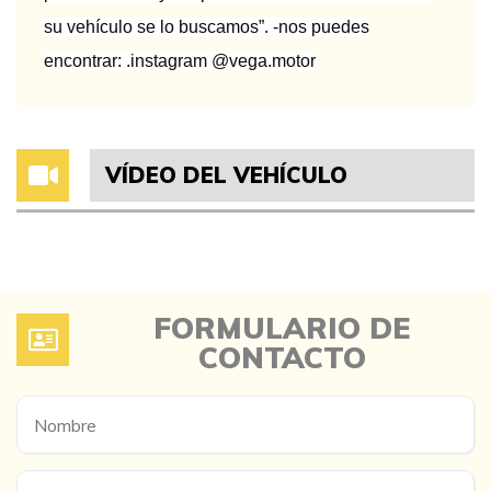
su vehículo se lo buscamos”. -nos puedes
encontrar: .instagram @vega.motor
VÍDEO DEL VEHÍCULO
FORMULARIO DE
CONTACTO