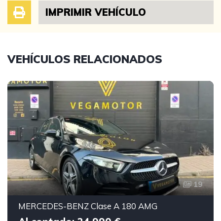
IMPRIMIR VEHÍCULO
VEHÍCULOS RELACIONADOS
19
MERCEDES-BENZ Clase A 180 AMG