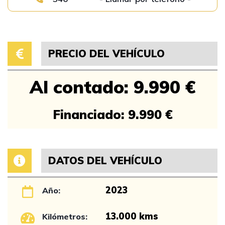
PRECIO DEL VEHÍCULO
Al contado: 9.990 €
Financiado: 9.990 €
DATOS DEL VEHÍCULO
2023
Año:
13.000 kms
Kilómetros: