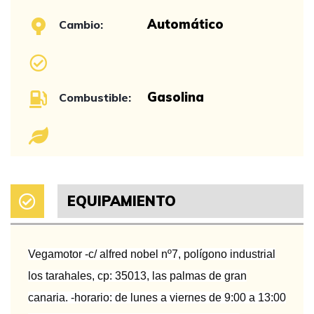
Automático
Cambio:
Gasolina
Combustible:
EQUIPAMIENTO
Vegamotor -c/ alfred nobel nº7, polígono industrial
los tarahales, cp: 35013, las palmas de gran
canaria. -horario: de lunes a viernes de 9:00 a 13:00