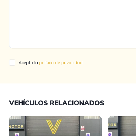
Acepto la
política de privacidad
VEHÍCULOS RELACIONADOS