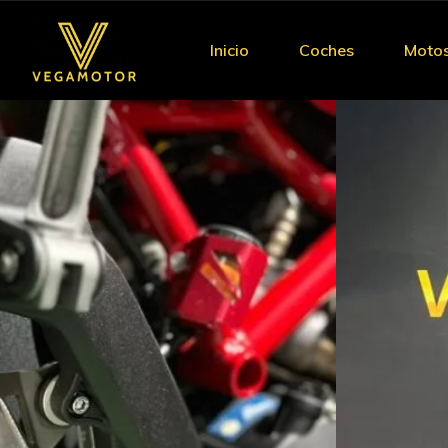
Inicio
Coches
Moto