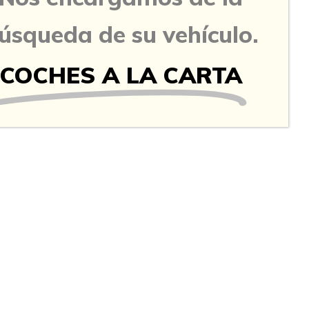
úsqueda de su vehículo.
COCHES A LA CARTA