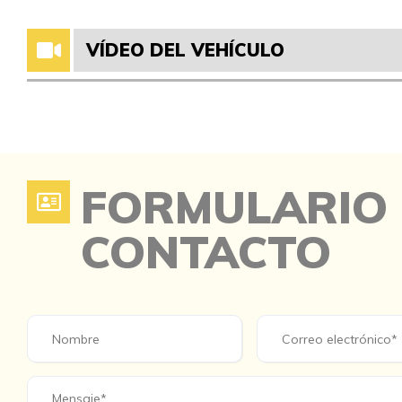
VÍDEO DEL VEHÍCULO
FORMULARIO
CONTACTO