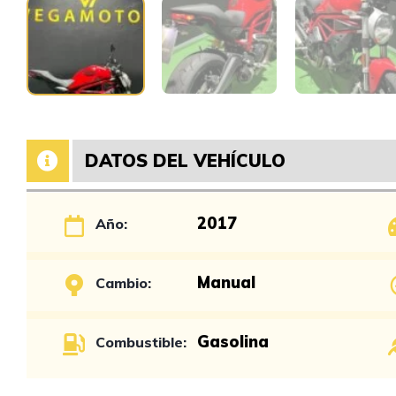
DATOS DEL VEHÍCULO
2017
Año:
Manual
Cambio:
Gasolina
Combustible: