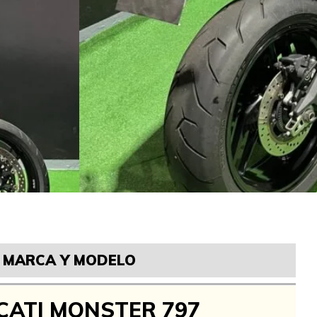
MARCA Y MODELO
CATI MONSTER 797