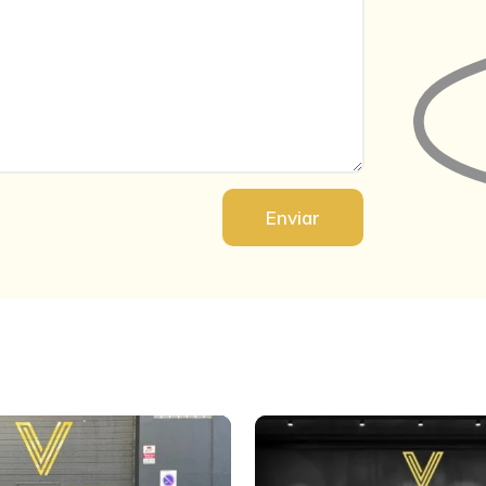
Enviar