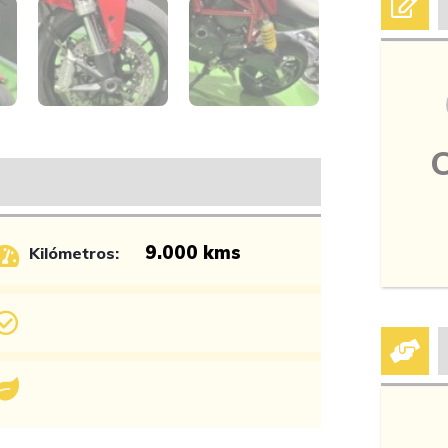
9.000 kms
Kilómetros: