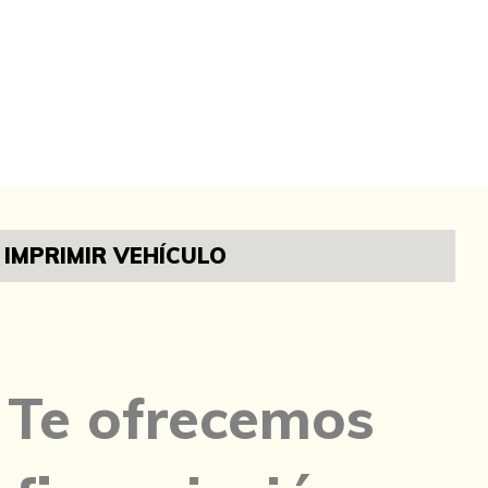
IMPRIMIR VEHÍCULO
Te ofrecemos