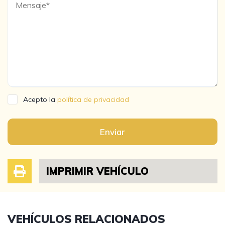
Acepto la
política de privacidad
Enviar
IMPRIMIR VEHÍCULO
VEHÍCULOS RELACIONADOS