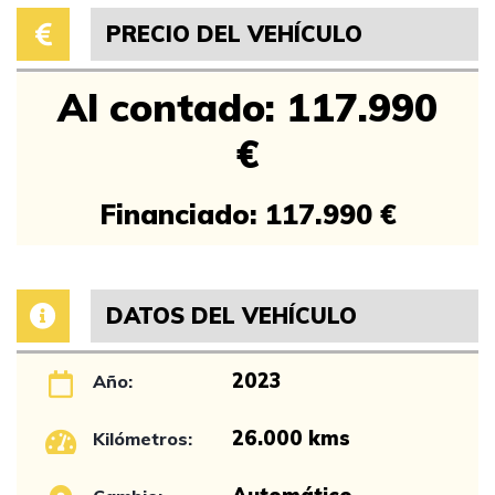
PRECIO DEL VEHÍCULO
Al contado: 117.990
€
Financiado: 117.990 €
DATOS DEL VEHÍCULO
2023
Año:
26.000 kms
Kilómetros: