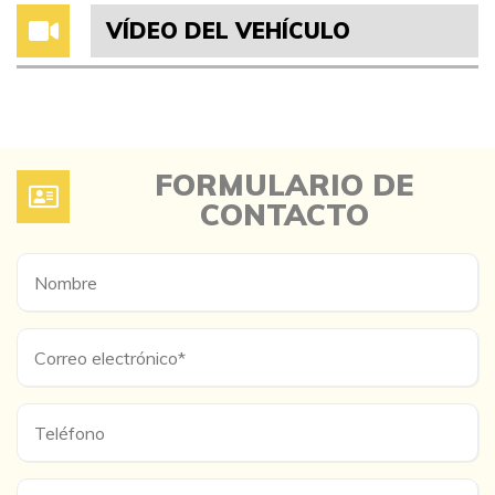
VÍDEO DEL VEHÍCULO
FORMULARIO DE
CONTACTO