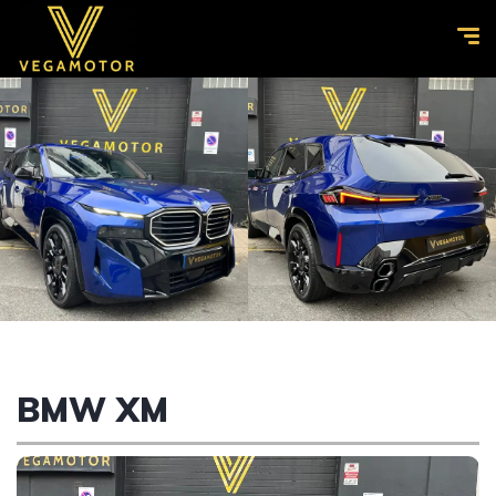
BMW XM