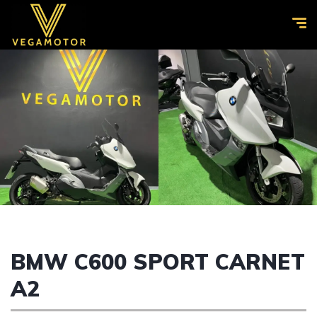
BMW C600 SPORT CARNET
A2