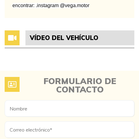
encontrar: .instagram @vega.motor
VÍDEO DEL VEHÍCULO
FORMULARIO DE
CONTACTO