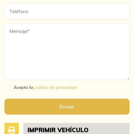
Acepto la
política de privacidad
Enviar
IMPRIMIR VEHÍCULO