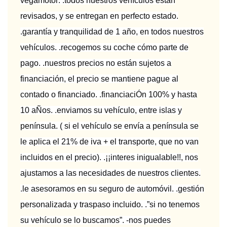
vegamotor: .todos nuestros vehículos están
revisados, y se entregan en perfecto estado.
.garantía y tranquilidad de 1 año, en todos nuestros
vehículos. .recogemos su coche cómo parte de
pago. .nuestros precios no están sujetos a
financiación, el precio se mantiene pague al
contado o financiado. .financiaciÓn 100% y hasta
10 aÑos. .enviamos su vehículo, entre islas y
península. ( si el vehículo se envía a península se
le aplica el 21% de iva + el transporte, que no van
incluidos en el precio). .¡¡interes inigualable!!, nos
ajustamos a las necesidades de nuestros clientes.
.le asesoramos en su seguro de automóvil. .gestión
personalizada y traspaso incluido. .”si no tenemos
su vehículo se lo buscamos”. -nos puedes