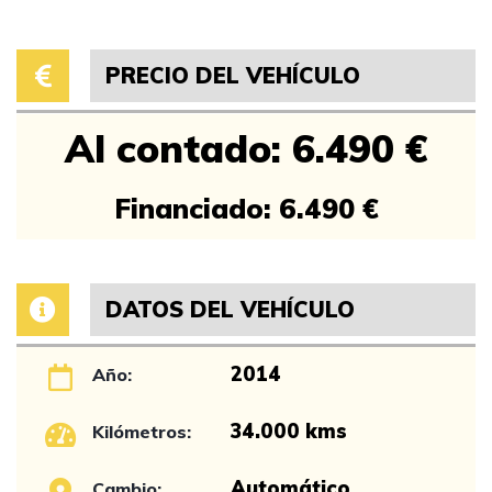
PRECIO DEL VEHÍCULO
Al contado: 6.490 €
Financiado: 6.490 €
DATOS DEL VEHÍCULO
2014
Año:
34.000 kms
Kilómetros:
Automático
Cambio: