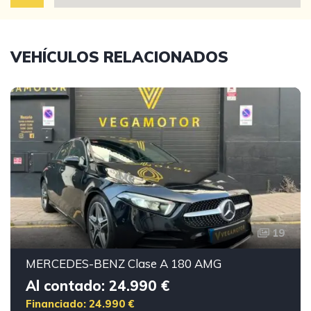
VEHÍCULOS RELACIONADOS
19
MERCEDES-BENZ Clase A 180 AMG
Al contado: 24.990 €
Financiado: 24.990 €