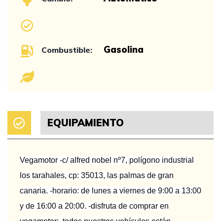
Gasolina
Combustible:
EQUIPAMIENTO
Vegamotor -c/ alfred nobel nº7, polígono industrial
los tarahales, cp: 35013, las palmas de gran
canaria. -horario: de lunes a viernes de 9:00 a 13:00
y de 16:00 a 20:00. -disfruta de comprar en